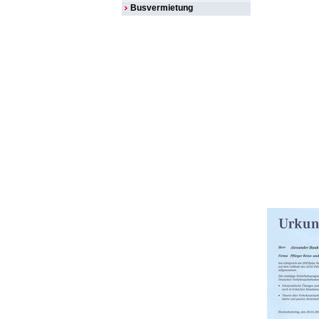
Busvermietung