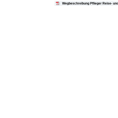
Wegbeschreibung Pflieger Reise- un